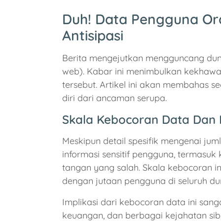
Duh! Data Pengguna Ora
Antisipasi
Berita mengejutkan mengguncang dunia
web). Kabar ini menimbulkan kekhawat
tersebut. Artikel ini akan membahas s
diri dari ancaman serupa.
Skala Kebocoran Data Dan 
Meskipun detail spesifik mengenai j
informasi sensitif pengguna, termasuk 
tangan yang salah. Skala kebocoran 
dengan jutaan pengguna di seluruh dun
Implikasi dari kebocoran data ini san
keuangan, dan berbagai kejahatan sibe