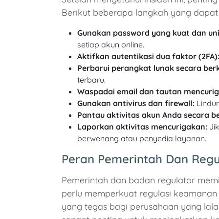
Berikut beberapa langkah yang dapat
Gunakan password yang kuat dan uni
setiap akun online.
Aktifkan autentikasi dua faktor (2FA)
Perbarui perangkat lunak secara berk
terbaru.
Waspadai email dan tautan mencuri
Gunakan antivirus dan firewall:
Lindun
Pantau aktivitas akun Anda secara be
Laporkan aktivitas mencurigakan:
Jik
berwenang atau penyedia layanan.
Peran Pemerintah Dan Regu
Pemerintah dan badan regulator memi
perlu memperkuat regulasi keamanan 
yang tegas bagi perusahaan yang lalai