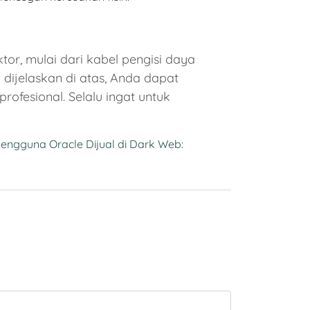
tor, mulai dari kabel pengisi daya
dijelaskan di atas, Anda dapat
ofesional. Selalu ingat untuk
engguna Oracle Dijual di Dark Web: