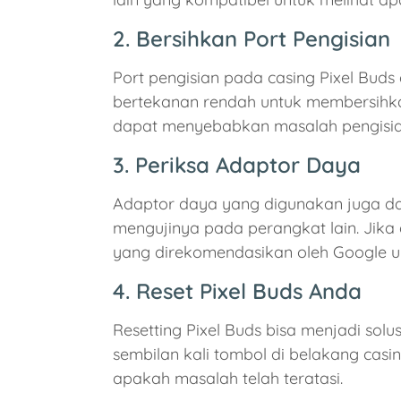
2. Bersihkan Port Pengisian
Port pengisian pada casing Pixel Buds
bertekanan rendah untuk membersihkan 
dapat menyebabkan masalah pengisia
3. Periksa Adaptor Daya
Adaptor daya yang digunakan juga da
mengujinya pada perangkat lain. Jika 
yang direkomendasikan oleh Google un
4. Reset Pixel Buds Anda
Resetting Pixel Buds bisa menjadi solu
sembilan kali tombol di belakang casin
apakah masalah telah teratasi.