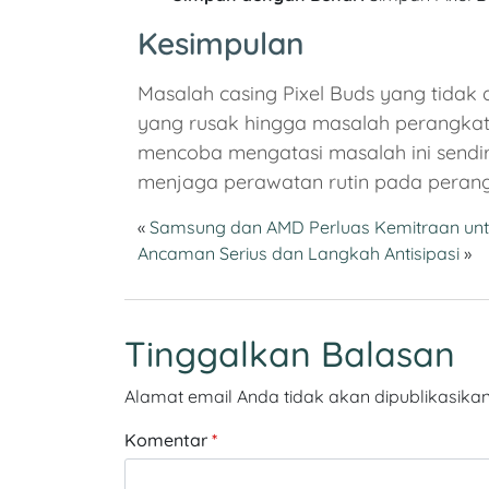
Kesimpulan
Masalah casing Pixel Buds yang tidak 
yang rusak hingga masalah perangkat 
mencoba mengatasi masalah ini sendiri
menjaga perawatan rutin pada perang
«
Samsung dan AMD Perluas Kemitraan untuk
Ancaman Serius dan Langkah Antisipasi
»
Tinggalkan Balasan
Alamat email Anda tidak akan dipublikasikan
Komentar
*