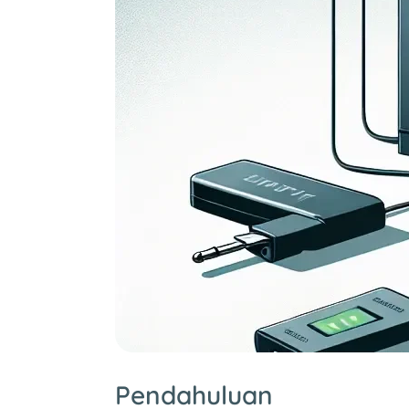
Pendahuluan