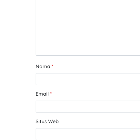
Nama
*
Email
*
Situs Web