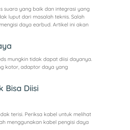
s suara yang baik dan integrasi yang
ak luput dari masalah teknis. Salah
ngisi daya earbud. Artikel ini akan
aya
s mungkin tidak dapat diisi dayanya.
ng kotor, adaptor daya yang
Bisa Diisi
k terisi. Periksa kabel untuk melihat
alah menggunakan kabel pengisi daya