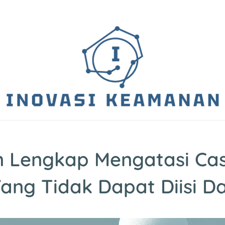
 Lengkap Mengatasi Casi
ang Tidak Dapat Diisi 