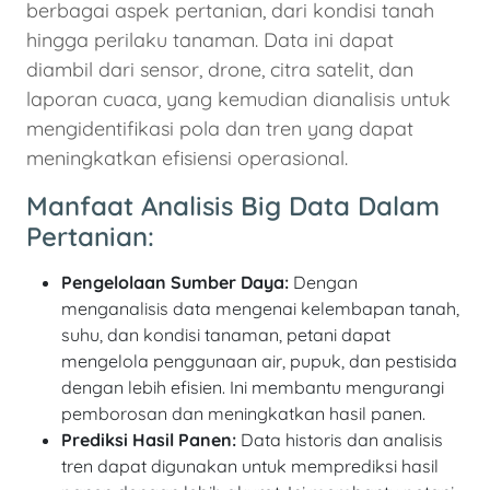
berbagai aspek pertanian, dari kondisi tanah
hingga perilaku tanaman. Data ini dapat
diambil dari sensor, drone, citra satelit, dan
laporan cuaca, yang kemudian dianalisis untuk
mengidentifikasi pola dan tren yang dapat
meningkatkan efisiensi operasional.
Manfaat Analisis Big Data Dalam
Pertanian:
Pengelolaan Sumber Daya:
Dengan
menganalisis data mengenai kelembapan tanah,
suhu, dan kondisi tanaman, petani dapat
mengelola penggunaan air, pupuk, dan pestisida
dengan lebih efisien. Ini membantu mengurangi
pemborosan dan meningkatkan hasil panen.
Prediksi Hasil Panen:
Data historis dan analisis
tren dapat digunakan untuk memprediksi hasil