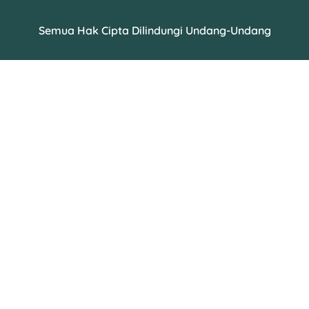
Semua Hak Cipta Dilindungi Undang-Undang