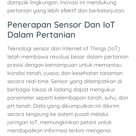
dampak lingkungan. Inovasi ini mendukung
pertanian yang lebih efektif dan berkelanjutan.
Penerapan Sensor Dan IoT
Dalam Pertanian
Teknologi sensor dan Internet of Things (IoT)
telah membawa revolusi besar dalam pertanian
presisi dengan kemampuan untuk memantau
kondisi tanah, cuaca, dan kesehatan tanaman
secara real-time. Sensor yang ditempatkan di
berbagai lokasi di ladang dapat mengukur
parameter seperti kelembapan tanah, suhu, dan
pH tanah. Data yang dikumpulkan ini dikirim
secara langsung ke sistem pusat melalui
jaringan IoT, memungkinkan petani untuk
mendapatkan informasi terkini mengenai