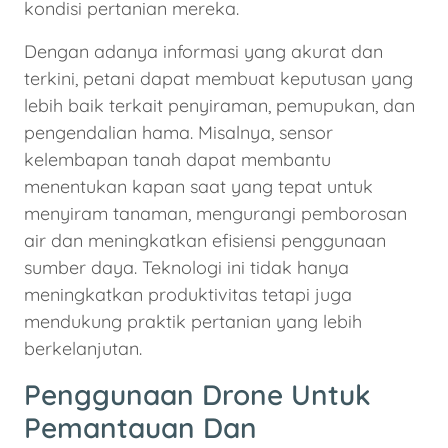
kondisi pertanian mereka.
Dengan adanya informasi yang akurat dan
terkini, petani dapat membuat keputusan yang
lebih baik terkait penyiraman, pemupukan, dan
pengendalian hama. Misalnya, sensor
kelembapan tanah dapat membantu
menentukan kapan saat yang tepat untuk
menyiram tanaman, mengurangi pemborosan
air dan meningkatkan efisiensi penggunaan
sumber daya. Teknologi ini tidak hanya
meningkatkan produktivitas tetapi juga
mendukung praktik pertanian yang lebih
berkelanjutan.
Penggunaan Drone Untuk
Pemantauan Dan