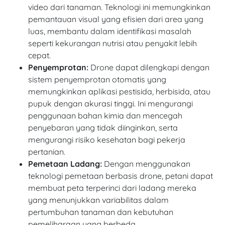
video dari tanaman. Teknologi ini memungkinkan
pemantauan visual yang efisien dari area yang
luas, membantu dalam identifikasi masalah
seperti kekurangan nutrisi atau penyakit lebih
cepat.
Penyemprotan:
Drone dapat dilengkapi dengan
sistem penyemprotan otomatis yang
memungkinkan aplikasi pestisida, herbisida, atau
pupuk dengan akurasi tinggi. Ini mengurangi
penggunaan bahan kimia dan mencegah
penyebaran yang tidak diinginkan, serta
mengurangi risiko kesehatan bagi pekerja
pertanian.
Pemetaan Ladang:
Dengan menggunakan
teknologi pemetaan berbasis drone, petani dapat
membuat peta terperinci dari ladang mereka
yang menunjukkan variabilitas dalam
pertumbuhan tanaman dan kebutuhan
pemeliharaan yang berbeda.