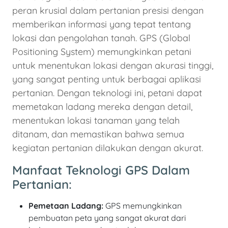
peran krusial dalam pertanian presisi dengan
memberikan informasi yang tepat tentang
lokasi dan pengolahan tanah. GPS (Global
Positioning System) memungkinkan petani
untuk menentukan lokasi dengan akurasi tinggi,
yang sangat penting untuk berbagai aplikasi
pertanian. Dengan teknologi ini, petani dapat
memetakan ladang mereka dengan detail,
menentukan lokasi tanaman yang telah
ditanam, dan memastikan bahwa semua
kegiatan pertanian dilakukan dengan akurat.
Manfaat Teknologi GPS Dalam
Pertanian:
Pemetaan Ladang:
GPS memungkinkan
pembuatan peta yang sangat akurat dari