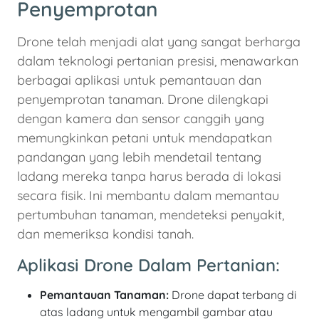
Penyemprotan
Drone telah menjadi alat yang sangat berharga
dalam teknologi pertanian presisi, menawarkan
berbagai aplikasi untuk pemantauan dan
penyemprotan tanaman. Drone dilengkapi
dengan kamera dan sensor canggih yang
memungkinkan petani untuk mendapatkan
pandangan yang lebih mendetail tentang
ladang mereka tanpa harus berada di lokasi
secara fisik. Ini membantu dalam memantau
pertumbuhan tanaman, mendeteksi penyakit,
dan memeriksa kondisi tanah.
Aplikasi Drone Dalam Pertanian:
Pemantauan Tanaman:
Drone dapat terbang di
atas ladang untuk mengambil gambar atau