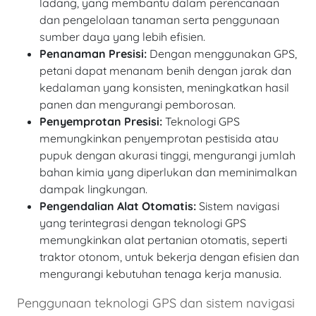
ladang, yang membantu dalam perencanaan
dan pengelolaan tanaman serta penggunaan
sumber daya yang lebih efisien.
Penanaman Presisi:
Dengan menggunakan GPS,
petani dapat menanam benih dengan jarak dan
kedalaman yang konsisten, meningkatkan hasil
panen dan mengurangi pemborosan.
Penyemprotan Presisi:
Teknologi GPS
memungkinkan penyemprotan pestisida atau
pupuk dengan akurasi tinggi, mengurangi jumlah
bahan kimia yang diperlukan dan meminimalkan
dampak lingkungan.
Pengendalian Alat Otomatis:
Sistem navigasi
yang terintegrasi dengan teknologi GPS
memungkinkan alat pertanian otomatis, seperti
traktor otonom, untuk bekerja dengan efisien dan
mengurangi kebutuhan tenaga kerja manusia.
Penggunaan teknologi GPS dan sistem navigasi