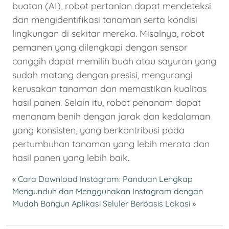
buatan (AI), robot pertanian dapat mendeteksi
dan mengidentifikasi tanaman serta kondisi
lingkungan di sekitar mereka. Misalnya, robot
pemanen yang dilengkapi dengan sensor
canggih dapat memilih buah atau sayuran yang
sudah matang dengan presisi, mengurangi
kerusakan tanaman dan memastikan kualitas
hasil panen. Selain itu, robot penanam dapat
menanam benih dengan jarak dan kedalaman
yang konsisten, yang berkontribusi pada
pertumbuhan tanaman yang lebih merata dan
hasil panen yang lebih baik.
«
Cara Download Instagram: Panduan Lengkap
Mengunduh dan Menggunakan Instagram dengan
Mudah
Bangun Aplikasi Seluler Berbasis Lokasi
»