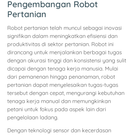
Pengembangan Robot
Pertanian
Robot pertanian telah muncul sebagai inovasi
signifikan dalam meningkatkan efisiensi dan
produktivitas di sektor pertanian. Robot ini
dirancang untuk menjalankan berbagai tugas
dengan akurasi tinggi dan konsistensi yang sulit
dicapai dengan tenaga kerja manusia. Mulai
dari pemanenan hingga penanaman, robot
pertanian dapat menyelesaikan tugas-tugas
tersebut dengan cepat, mengurangi kebutuhan
tenaga kerja manual dan memungkinkan
petani untuk fokus pada aspek lain dari
pengelolaan ladang.
Dengan teknologi sensor dan kecerdasan