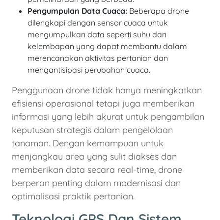
Pengumpulan Data Cuaca:
Beberapa drone
dilengkapi dengan sensor cuaca untuk
mengumpulkan data seperti suhu dan
kelembapan yang dapat membantu dalam
merencanakan aktivitas pertanian dan
mengantisipasi perubahan cuaca.
Penggunaan drone tidak hanya meningkatkan
efisiensi operasional tetapi juga memberikan
informasi yang lebih akurat untuk pengambilan
keputusan strategis dalam pengelolaan
tanaman. Dengan kemampuan untuk
menjangkau area yang sulit diakses dan
memberikan data secara real-time, drone
berperan penting dalam modernisasi dan
optimalisasi praktik pertanian.
Teknologi GPS Dan Sistem