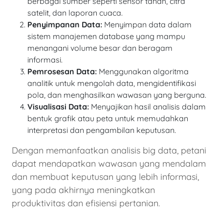
berbagai sumber seperti sensor tanah, citra
satelit, dan laporan cuaca.
Penyimpanan Data:
Menyimpan data dalam
sistem manajemen database yang mampu
menangani volume besar dan beragam
informasi.
Pemrosesan Data:
Menggunakan algoritma
analitik untuk mengolah data, mengidentifikasi
pola, dan menghasilkan wawasan yang berguna.
Visualisasi Data:
Menyajikan hasil analisis dalam
bentuk grafik atau peta untuk memudahkan
interpretasi dan pengambilan keputusan.
Dengan memanfaatkan analisis big data, petani
dapat mendapatkan wawasan yang mendalam
dan membuat keputusan yang lebih informasi,
yang pada akhirnya meningkatkan
produktivitas dan efisiensi pertanian.