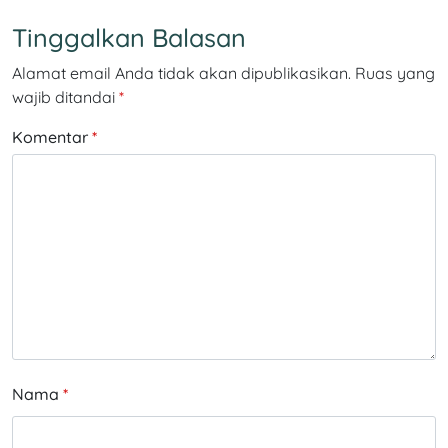
Tinggalkan Balasan
Alamat email Anda tidak akan dipublikasikan.
Ruas yang
wajib ditandai
*
Komentar
*
Nama
*