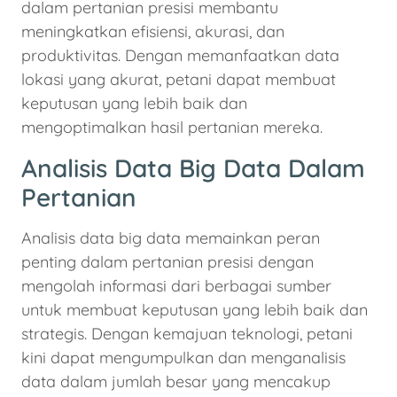
dalam pertanian presisi membantu
meningkatkan efisiensi, akurasi, dan
produktivitas. Dengan memanfaatkan data
lokasi yang akurat, petani dapat membuat
keputusan yang lebih baik dan
mengoptimalkan hasil pertanian mereka.
Analisis Data Big Data Dalam
Pertanian
Analisis data big data memainkan peran
penting dalam pertanian presisi dengan
mengolah informasi dari berbagai sumber
untuk membuat keputusan yang lebih baik dan
strategis. Dengan kemajuan teknologi, petani
kini dapat mengumpulkan dan menganalisis
data dalam jumlah besar yang mencakup