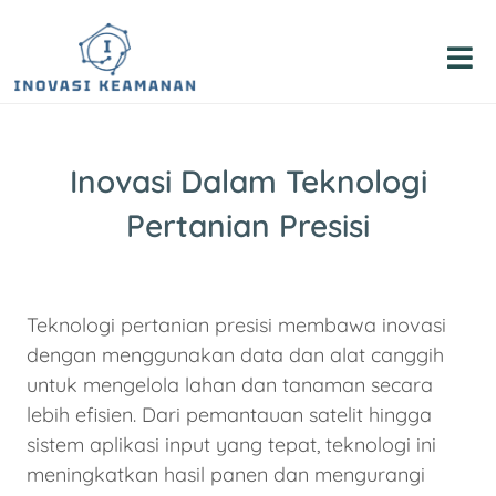
Skip
to
content
Inovasi Dalam Teknologi
Pertanian Presisi
Teknologi pertanian presisi membawa inovasi
dengan menggunakan data dan alat canggih
untuk mengelola lahan dan tanaman secara
lebih efisien. Dari pemantauan satelit hingga
sistem aplikasi input yang tepat, teknologi ini
meningkatkan hasil panen dan mengurangi