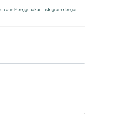
duh dan Menggunakan Instagram dengan