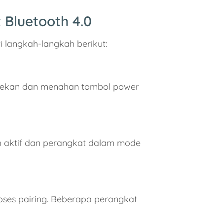
Bluetooth 4.0
i langkah-langkah berikut:
menekan dan menahan tombol power
h aktif dan perangkat dalam mode
oses pairing. Beberapa perangkat