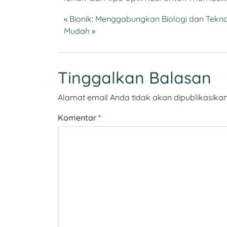
«
Bionik: Menggabungkan Biologi dan Tekno
Mudah
»
Tinggalkan Balasan
Alamat email Anda tidak akan dipublikasikan
Komentar
*