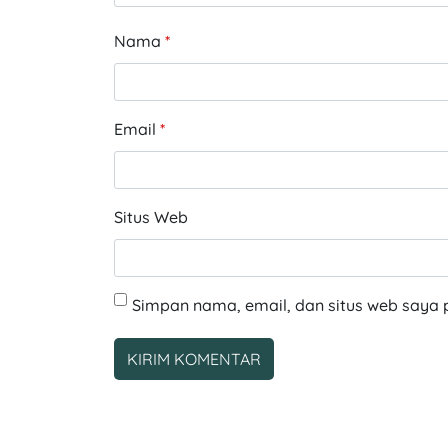
Nama
*
Email
*
Situs Web
Simpan nama, email, dan situs web saya 