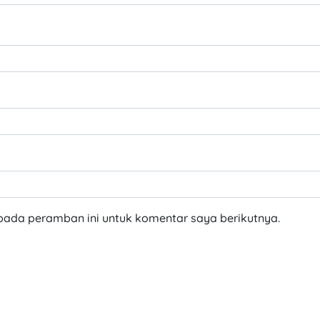
pada peramban ini untuk komentar saya berikutnya.